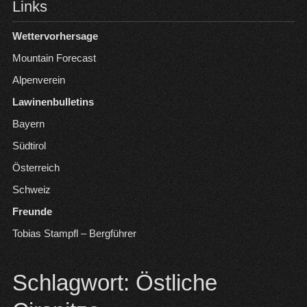
Links
Wettervorhersage
Mountain Forecast
Alpenverein
Lawinenbulletins
Bayern
Südtirol
Österreich
Schweiz
Freunde
Tobias Stampfl – Bergführer
Schlagwort:
Östliche