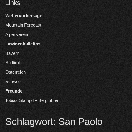
Links
Wettervorhersage
Mountain Forecast
Alpenverein
Lawinenbulletins
Bayern
Südtirol
Österreich
Schweiz
Freunde
Tobias Stampfl – Bergführer
Schlagwort:
San Paolo