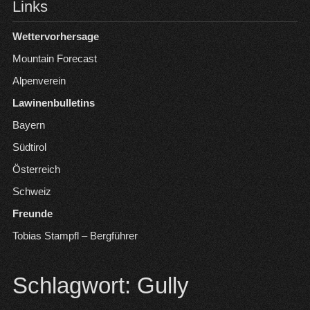
Links
Wettervorhersage
Mountain Forecast
Alpenverein
Lawinenbulletins
Bayern
Südtirol
Österreich
Schweiz
Freunde
Tobias Stampfl – Bergführer
Schlagwort:
Gully