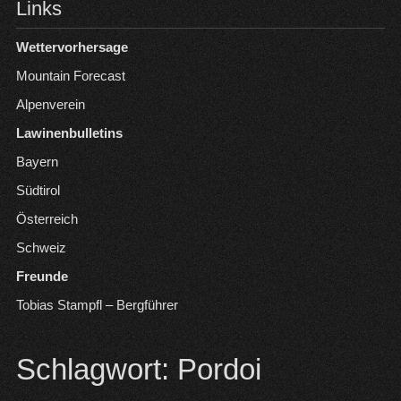
Links
Wettervorhersage
Mountain Forecast
Alpenverein
Lawinenbulletins
Bayern
Südtirol
Österreich
Schweiz
Freunde
Tobias Stampfl – Bergführer
Schlagwort:
Pordoi