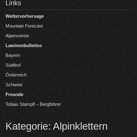
Links
Wettervorhersage
Mountain Forecast
Alpenverein
Lawinenbulletins
Bayern
Südtirol
Österreich
Schweiz
Freunde
Tobias Stampfl – Bergführer
Kategorie:
Alpinklettern