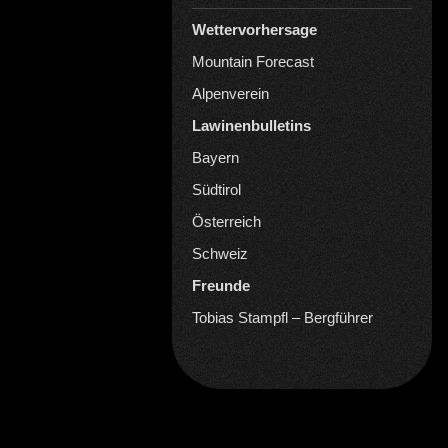
Wettervorhersage
Mountain Forecast
Alpenverein
Lawinenbulletins
Bayern
Südtirol
Österreich
Schweiz
Freunde
Tobias Stampfl – Bergführer