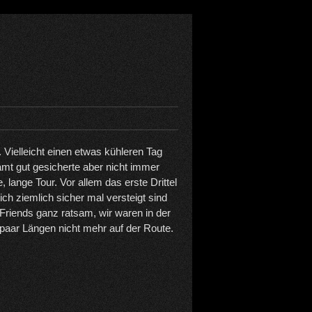
. Vielleicht einen etwas kühleren Tag
mt gut gesicherte aber nicht immer
e, lange Tour. Vor allem das erste Drittel
sich ziemlich sicher mal versteigt sind
e Friends ganz ratsam, wir waren in der
n paar Längen nicht mehr auf der Route.