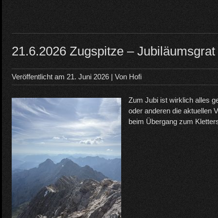
21.6.2026 Zugspitze – Jubiläumsgrat
Veröffentlicht am
21. Juni 2026
| Von
Hofi
Zum Jubi ist wirklich alles g
oder anderen die aktuellen V
beim Übergang zum Kletterst