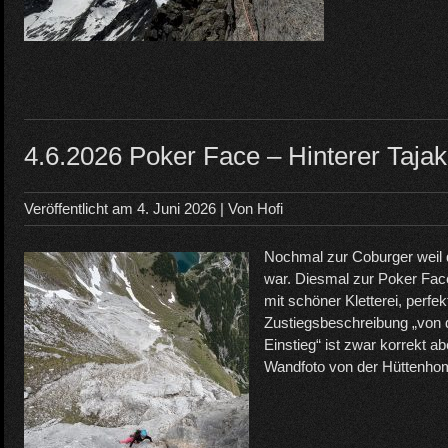
4.6.2026 Poker Face – Hinterer Tajak
Veröffentlicht am
4. Juni 2026
| Von
Hofi
Nochmal zur Coburger weil 
war. Diesmal zur Poker Fac
mit schöner Kletterei, perfek
Zustiegsbeschreibung „von 
Einstieg“ ist zwar korrekt ab
Wandfoto von der Hüttenho