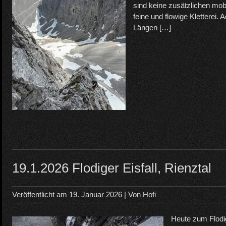
sind keine zusätzlichen mo
feine und flowige Kletterei. 
Längen […]
19.1.2026 Flodiger Eisfall, Rienztal
Veröffentlicht am
19. Januar 2026
| Von
Hofi
Heute zum Flodi