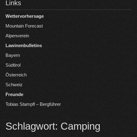
Links
Wettervorhersage
Mountain Forecast
Alpenverein
Lawinenbulletins
Bayern
Südtirol
Österreich
Schweiz
Freunde
Tobias Stampfl – Bergführer
Schlagwort:
Camping