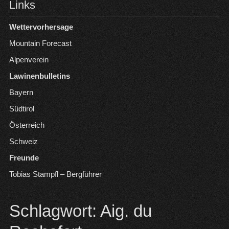
Links
Wettervorhersage
Mountain Forecast
Alpenverein
Lawinenbulletins
Bayern
Südtirol
Österreich
Schweiz
Freunde
Tobias Stampfl – Bergführer
Schlagwort:
Aig. du