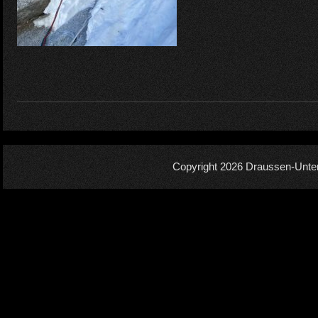
Copyright 2026
Draussen-Unte