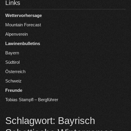
Links
Wettervorhersage
Mountain Forecast
Alpenverein
Lawinenbulletins
Bayern
Südtirol
Österreich
Schweiz
Freunde
Tobias Stampfl – Bergführer
Schlagwort:
Bayrisch