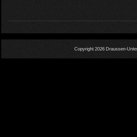
Copyright 2026
Draussen-Unte