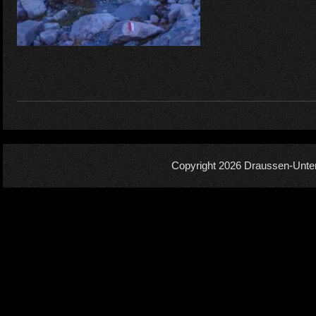
Copyright 2026
Draussen-Unte