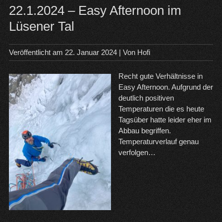
22.1.2024 – Easy Afternoon im
Lüsener Tal
Veröffentlicht am
22. Januar 2024
| Von
Hofi
Recht gute Verhältnisse in
Easy Afternoon. Aufgrund der
deutlich positiven
Temperaturen die es heute
Tagsüber hatte leider eher im
Abbau begriffen.
Temperaturverlauf genau
verfolgen…