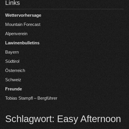
Links
Wettervorhersage
Mountain Forecast
Alpenverein
Lawinenbulletins
Bayern
Südtirol
Österreich
Schweiz
Freunde
Tobias Stampfl – Bergführer
Schlagwort:
Easy Afternoon