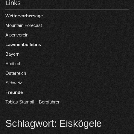
Links
Wettervorhersage
Mountain Forecast
Alpenverein
Lawinenbulletins
Bayern
Südtirol
Österreich
Schweiz
Freunde
Tobias Stampfl – Bergführer
Schlagwort:
Eiskögele