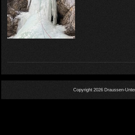
Copyright 2026
Draussen-Unte