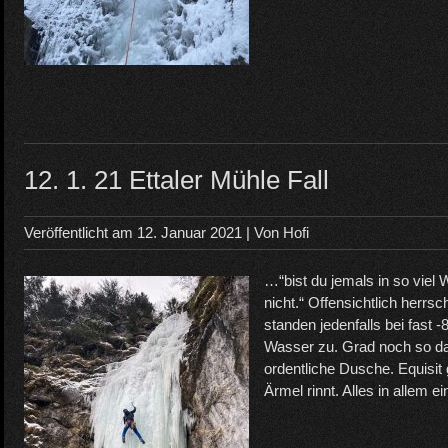
12. 1. 21 Ettaler Mühle Fall
Veröffentlicht am
12. Januar 2021
| Von
Hofi
…“bist du jemals in so viel
nicht.“ Offensichtlich herrsc
standen jedenfalls bei fast
Wasser zu. Grad noch so das
ordentliche Dusche. Equisit 
Ärmel rinnt. Alles in allem ei