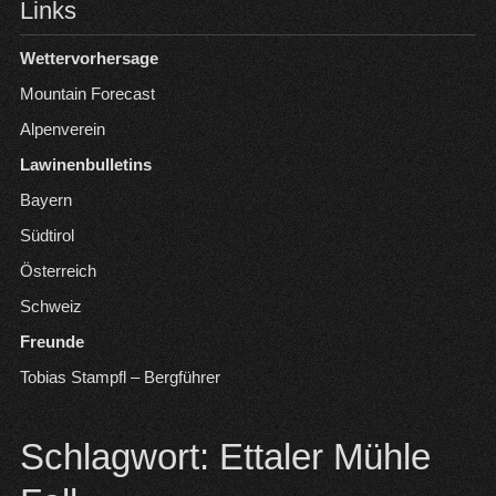
Links
Wettervorhersage
Mountain Forecast
Alpenverein
Lawinenbulletins
Bayern
Südtirol
Österreich
Schweiz
Freunde
Tobias Stampfl – Bergführer
Schlagwort:
Ettaler Mühle