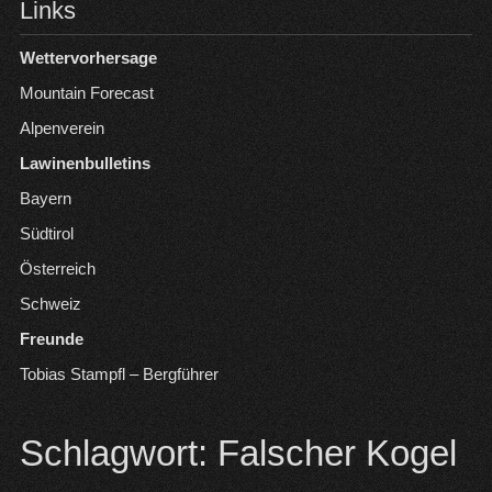
Links
Wettervorhersage
Mountain Forecast
Alpenverein
Lawinenbulletins
Bayern
Südtirol
Österreich
Schweiz
Freunde
Tobias Stampfl – Bergführer
Schlagwort:
Falscher Kogel