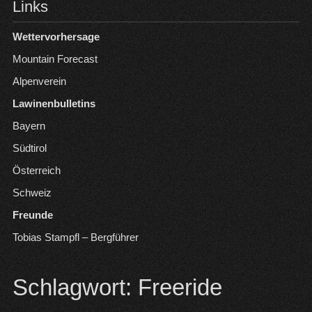
Links
Wettervorhersage
Mountain Forecast
Alpenverein
Lawinenbulletins
Bayern
Südtirol
Österreich
Schweiz
Freunde
Tobias Stampfl – Bergführer
Schlagwort:
Freeride