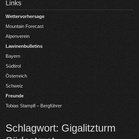
Links
Wettervorhersage
Mountain Forecast
Alpenverein
Lawinenbulletins
Bayern
Südtirol
Österreich
Schweiz
Freunde
Tobias Stampfl – Bergführer
Schlagwort:
Gigalitzturm