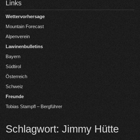
Links
Wettervorhersage
Mountain Forecast
Alpenverein
Lawinenbulletins
Bayern
Südtirol
Österreich
Schweiz
Freunde
Tobias Stampfl – Bergführer
Schlagwort:
Jimmy Hütte