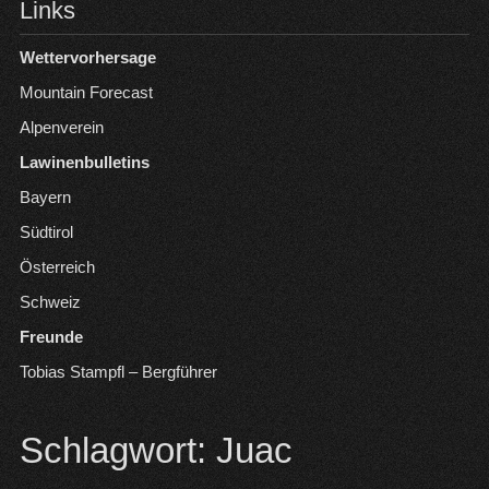
Links
Wettervorhersage
Mountain Forecast
Alpenverein
Lawinenbulletins
Bayern
Südtirol
Österreich
Schweiz
Freunde
Tobias Stampfl – Bergführer
Schlagwort:
Juac