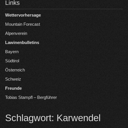
Links
Wettervorhersage
Mountain Forecast
Alpenverein
Lawinenbulletins
Bayern
Südtirol
Österreich
Schweiz
Freunde
Tobias Stampfl – Bergführer
Schlagwort:
Karwendel