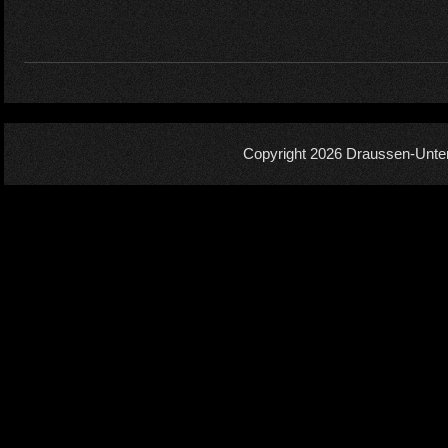
Copyright 2026
Draussen-Unte