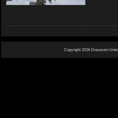
Copyright 2026
Draussen-Unte