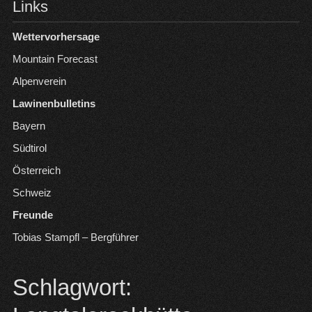
Links
Wettervorhersage
Mountain Forecast
Alpenverein
Lawinenbulletins
Bayern
Südtirol
Österreich
Schweiz
Freunde
Tobias Stampfl – Bergführer
Schlagwort: