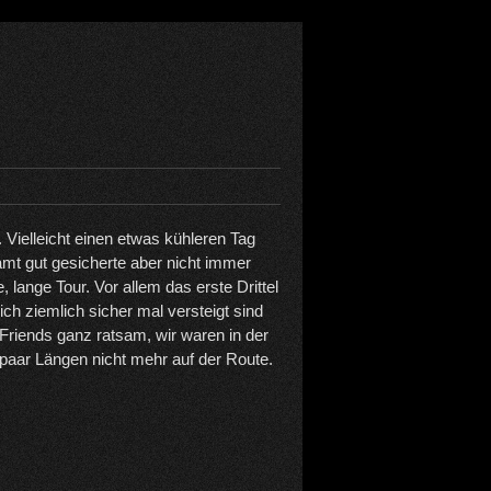
. Vielleicht einen etwas kühleren Tag
mt gut gesicherte aber nicht immer
e, lange Tour. Vor allem das erste Drittel
sich ziemlich sicher mal versteigt sind
e Friends ganz ratsam, wir waren in der
n paar Längen nicht mehr auf der Route.