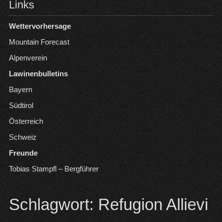
Links
Wettervorhersage
Mountain Forecast
Alpenverein
Lawinenbulletins
Bayern
Südtirol
Österreich
Schweiz
Freunde
Tobias Stampfl – Bergführer
Schlagwort:
Refugion Allievi