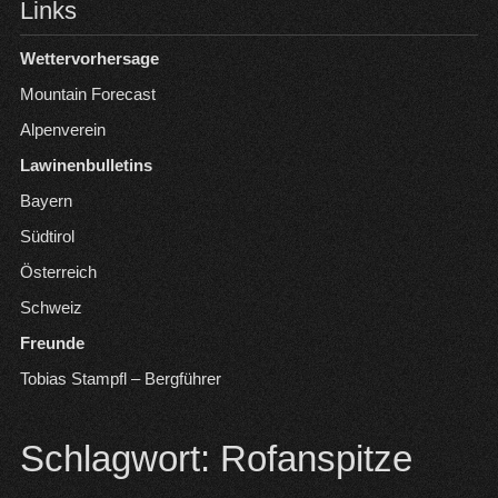
Links
Wettervorhersage
Mountain Forecast
Alpenverein
Lawinenbulletins
Bayern
Südtirol
Österreich
Schweiz
Freunde
Tobias Stampfl – Bergführer
Schlagwort:
Rofanspitze