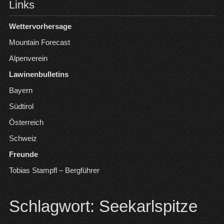
Links
Wettervorhersage
Mountain Forecast
Alpenverein
Lawinenbulletins
Bayern
Südtirol
Österreich
Schweiz
Freunde
Tobias Stampfl – Bergführer
Schlagwort:
Seekarlspitze