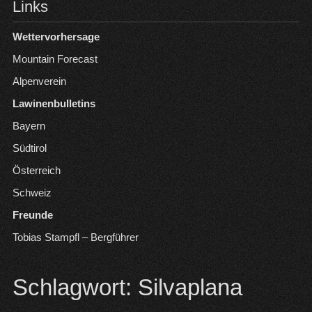
Links
Wettervorhersage
Mountain Forecast
Alpenverein
Lawinenbulletins
Bayern
Südtirol
Österreich
Schweiz
Freunde
Tobias Stampfl – Bergführer
Schlagwort:
Silvaplana