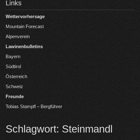
Links
Wettervorhersage
Mountain Forecast
Alpenverein
Lawinenbulletins
Bayern
Südtirol
Österreich
Schweiz
Freunde
Tobias Stampfl – Bergführer
Schlagwort:
Steinmandl