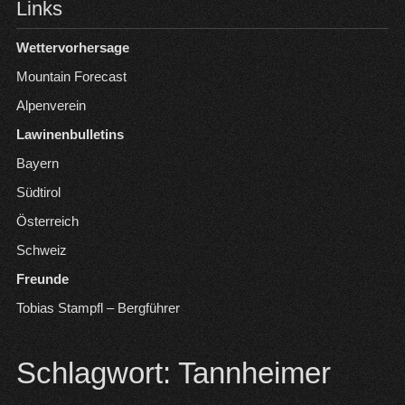
Links
Wettervorhersage
Mountain Forecast
Alpenverein
Lawinenbulletins
Bayern
Südtirol
Österreich
Schweiz
Freunde
Tobias Stampfl – Bergführer
Schlagwort:
Tannheimer