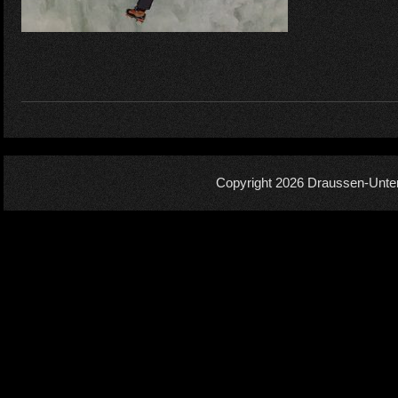
Copyright 2026
Draussen-Unte