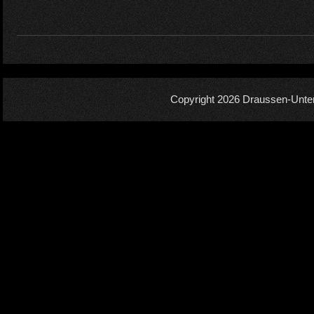
Copyright 2026
Draussen-Unte