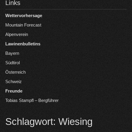
Links
Wettervorhersage
Mountain Forecast
Alpenverein
Lawinenbulletins
Bayern
Südtirol
Österreich
Schweiz
Freunde
Tobias Stampfl – Bergführer
Schlagwort:
Wiesing