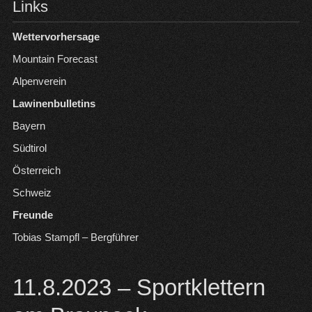
Links
Wettervorhersage
Mountain Forecast
Alpenverein
Lawinenbulletins
Bayern
Südtirol
Österreich
Schweiz
Freunde
Tobias Stampfl – Bergführer
11.8.2023 – Sportklettern