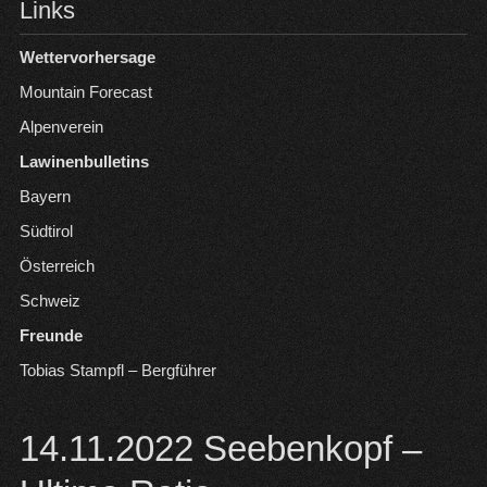
Links
Wettervorhersage
Mountain Forecast
Alpenverein
Lawinenbulletins
Bayern
Südtirol
Österreich
Schweiz
Freunde
Tobias Stampfl – Bergführer
14.11.2022 Seebenkopf –