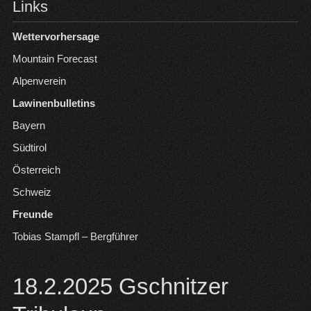
Links
Wettervorhersage
Mountain Forecast
Alpenverein
Lawinenbulletins
Bayern
Südtirol
Österreich
Schweiz
Freunde
Tobias Stampfl – Bergführer
18.2.2025 Gschnitzer