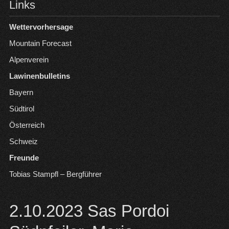
Links
Wettervorhersage
Mountain Forecast
Alpenverein
Lawinenbulletins
Bayern
Südtirol
Österreich
Schweiz
Freunde
Tobias Stampfl – Bergführer
2.10.2023 Sas Pordoi