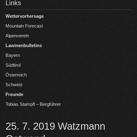
Links
Wettervorhersage
Mountain Forecast
Alpenverein
Lawinenbulletins
Bayern
Südtirol
Österreich
Schweiz
Freunde
Tobias Stampfl – Bergführer
25. 7. 2019 Watzmann