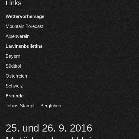
Links
Wettervorhersage
Mountain Forecast
Alpenverein
Lawinenbulletins
Bayern
Südtirol
Österreich
Schweiz
Freunde
Tobias Stampfl – Bergführer
25. und 26. 9. 2016