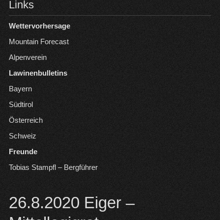
Links
Wettervorhersage
Mountain Forecast
Alpenverein
Lawinenbulletins
Bayern
Südtirol
Österreich
Schweiz
Freunde
Tobias Stampfl – Bergführer
26.8.2020 Eiger –