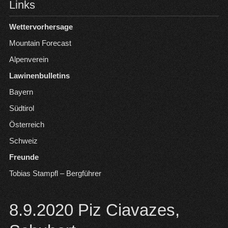
Links
Wettervorhersage
Mountain Forecast
Alpenverein
Lawinenbulletins
Bayern
Südtirol
Österreich
Schweiz
Freunde
Tobias Stampfl – Bergführer
8.9.2020 Piz Ciavazes,