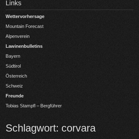
Links
Wettervorhersage
Mountain Forecast
Alpenverein
Lawinenbulletins
Bayern
Südtirol
Österreich
Schweiz
Freunde
Tobias Stampfl – Bergführer
Schlagwort:
corvara