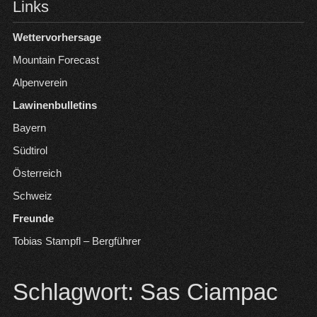
Links
Wettervorhersage
Mountain Forecast
Alpenverein
Lawinenbulletins
Bayern
Südtirol
Österreich
Schweiz
Freunde
Tobias Stampfl – Bergführer
Schlagwort:
Sas Ciampac