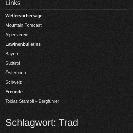
Links
Wettervorhersage
Mountain Forecast
Alpenverein
Lawinenbulletins
Bayern
Südtirol
Österreich
Schweiz
Freunde
Tobias Stampfl – Bergführer
Schlagwort:
Trad