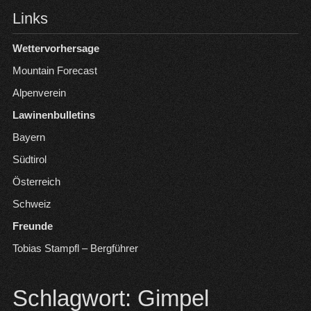
Links
Wettervorhersage
Mountain Forecast
Alpenverein
Lawinenbulletins
Bayern
Südtirol
Österreich
Schweiz
Freunde
Tobias Stampfl – Bergführer
Schlagwort:
Gimpel